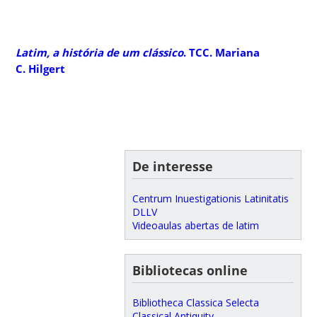
Latim, a história de um clássico
. TCC. Mariana
C. Hilgert
De interesse
Centrum Inuestigationis Latinitatis
DLLV
Videoaulas abertas de latim
Bibliotecas online
Bibliotheca Classica Selecta
Classical Antiquity